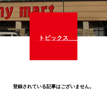
トピックス
登録されている記事はございません。