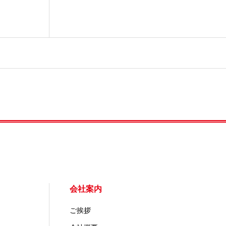
会社案内
ご挨拶