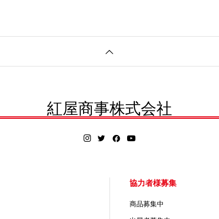
紅屋商事株式会社
協力者様募集
商品募集中