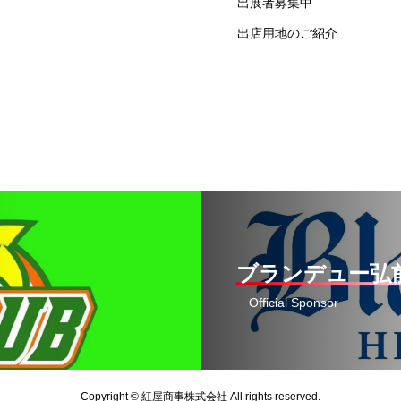
出展者募集中
出店用地のご紹介
ブランデュー弘
Official Sponsor
Copyright © 紅屋商事株式会社 All rights reserved.