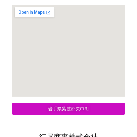
岩手県紫波郡矢巾町
紅屋商事株式会社