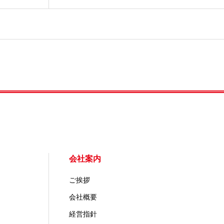
会社案内
ご挨拶
会社概要
経営指針