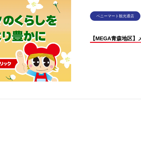
ベニーマート観光通店
【MEGA青森地区】メ