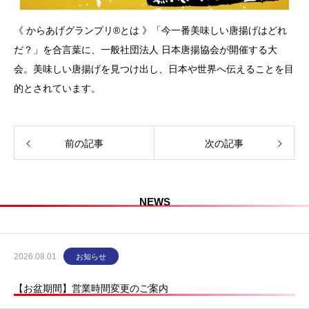
《 からあげグランプリ®とは 》「今一番美味しい唐揚げはどれ
だ？」を合言葉に、一般社団法人 日本唐揚協会が開催する大
会。美味しい唐揚げを見つけ出し、日本や世界へ伝えることを目
的とされています。
前の記事
次の記事
NEWS
2026.08.01
お知らせ
【お盆期間】営業時間変更のご案内