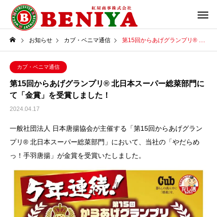
お知らせ
カブ・ベニマ通信
第15回からあげグランプリ® 北日本スーパー総菜部門にて「金賞」を受賞しました！
カブ・ベニマ通信
第15回からあげグランプリ® 北日本スーパー総菜部門に
て「金賞」を受賞しました！
2024.04.17
一般社団法人 日本唐揚協会が主催する「第15回からあげグラン
プリ® 北日本スーパー総菜部門」において、当社の「やだらめ
っ！手羽唐揚」が金賞を受賞いたしました。