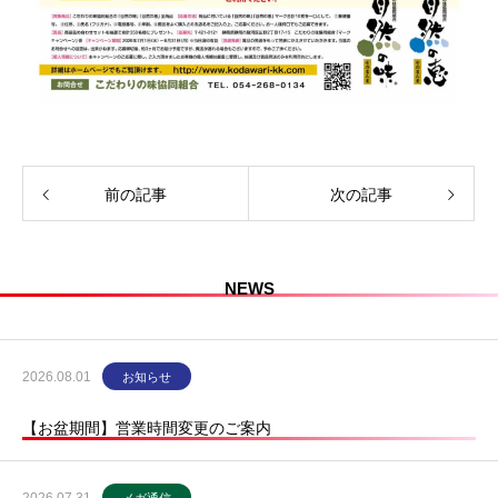
前の記事
次の記事
NEWS
2026.08.01
お知らせ
【お盆期間】営業時間変更のご案内
2026.07.31
メガ通信