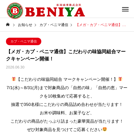
お知らせ
カブ・ベニマ通信
【メガ・カブ・ベニマ通信】こだわりの味協同組合マークキャンペーン開催！
カブ・ベニマ通信
【メガ・カブ・ベニマ通信】こだわりの味協同組合マー
クキャンペーン開催！
2026.06.30
【こだわりの味協同組合 マークキャンペーン開催！】
7/1(水)～8/31(月)まで対象商品の「自然の味」「自然の恵」マー
クを10枚集めて応募すると、
抽選で350名様にこだわりの商品詰め合わせが当たります！
お米や調味料、お菓子など、
こだわりの商品がたっぷり詰まった豪華賞品が当たります！
ぜひ対象商品を見つけてご応募ください