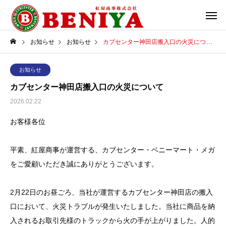
お知らせ
お知らせ
カブセンター神田店搬入口の火災について
お知らせ
カブセンター神田店搬入口の火災について
2026.02.22
お客様各位
平素、紅屋商事が運営する、カブセンター・ベニーマート・メガ
をご愛顧いただき誠にありがとうございます。
2月22日のお昼ごろ、当社が運営するカブセンター神田店の搬入
口において、火災トラブルが発生いたしました。当社に商品を納
入されるお取引先様のトラックから火の手が上がりました。人的