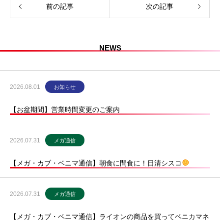
前の記事
次の記事
NEWS
2026.08.01
お知らせ
【お盆期間】営業時間変更のご案内
2026.07.31
メガ通信
【メガ・カブ・ベニマ通信】朝食に間食に！日清シスコ
2026.07.31
メガ通信
【メガ・カブ・ベニマ通信】ライオンの商品を買ってベニカマネ