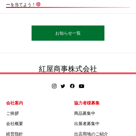
ーを当てよう！
お知らせ一覧
紅屋商事株式会社
会社案内
協力者様募集
ご挨拶
商品募集中
会社概要
出展者募集中
経営指針
出店用地のご紹介