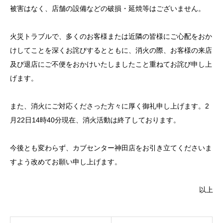
被害はなく、店舗の設備などの破損・延焼等はございません。
火災トラブルで、多くのお客様または近隣の皆様にご心配をおか
けしてことを深くお詫びするとともに、消火の際、お客様の来店
及び退店にご不便をおかけいたしましたこと重ねてお詫び申し上
げます。
また、消火にご対応くださった方々に厚く御礼申し上げます。2
月22日14時40分現在、消火活動は終了しております。
今後とも変わらず、カブセンター神田店をお引き立てくださいま
すよう改めてお願い申し上げます。
以上