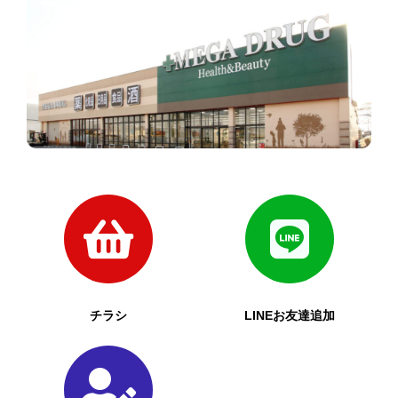
チラシ
LINEお友達追加