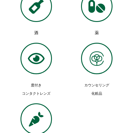
酒
薬
度付き
カウンセリング
コンタクトレンズ
化粧品