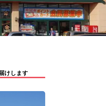
届けします