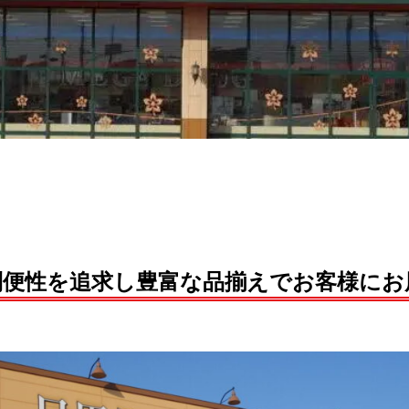
利便性を追求し豊富な品揃えでお客様にお