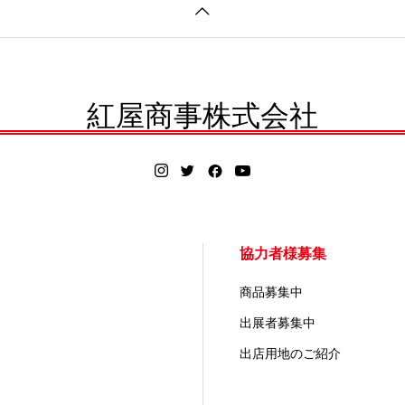
紅屋商事株式会社
協力者様募集
商品募集中
出展者募集中
出店用地のご紹介