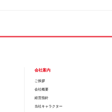
会社案内
ご挨拶
会社概要
経営指針
当社キャラクター