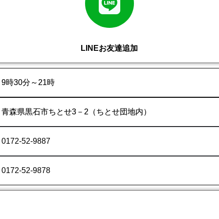
LINEお友達追加
9時30分～21時
青森県黒石市ちとせ3－2（ちとせ団地内）
0172-52-9887
0172-52-9878