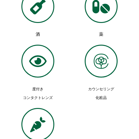
酒
薬
度付き
カウンセリング
コンタクトレンズ
化粧品