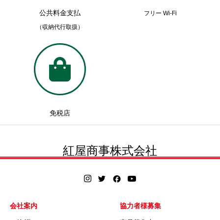
公共料金支払
フリー Wi-Fi
（収納代行取扱）
免税店
紅屋商事株式会社
会社案内
協力者様募集