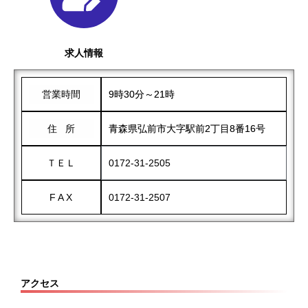
求人情報
営業時間
9時30分～21時
住 所
青森県弘前市大字駅前2丁目8番16号
ＴＥＬ
0172-31-2505
F A X
0172-31-2507
アクセス