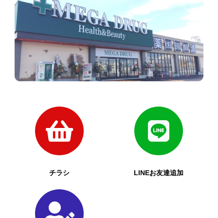
チラシ
LINEお友達追加