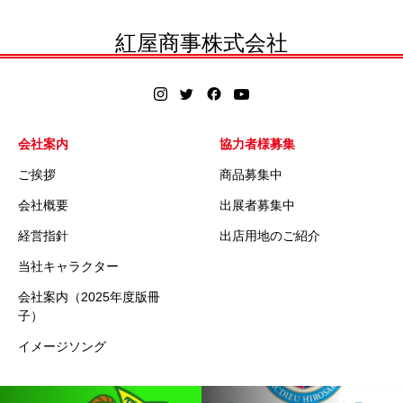
紅屋商事株式会社
会社案内
協力者様募集
ご挨拶
商品募集中
会社概要
出展者募集中
経営指針
出店用地のご紹介
当社キャラクター
会社案内（2025年度版冊
子）
イメージソング