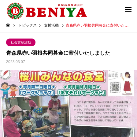
トピックス
支援活動
青森県赤い羽根共同募金に寄付いたしました
社会貢献活動
青森県赤い羽根共同募金に寄付いたしました
2023.03.07