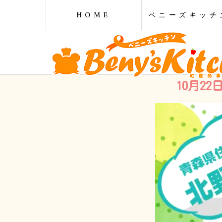
HOME
ベニーズキッチ
10月2