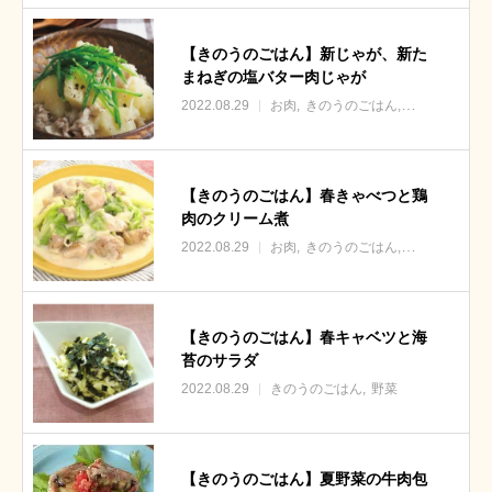
【きのうのごはん】新じゃが、新た
まねぎの塩バター肉じゃが
2022.08.29
お肉
きのうのごはん
野菜
【きのうのごはん】春きゃべつと鶏
肉のクリーム煮
2022.08.29
お肉
きのうのごはん
野菜
【きのうのごはん】春キャベツと海
苔のサラダ
2022.08.29
きのうのごはん
野菜
【きのうのごはん】夏野菜の牛肉包