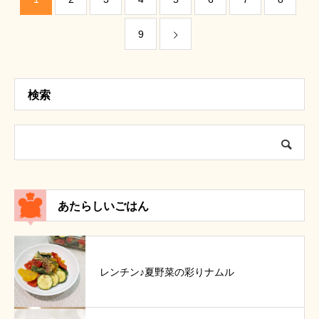
9
検索
あたらしいごはん
レンチン♪夏野菜の彩りナムル