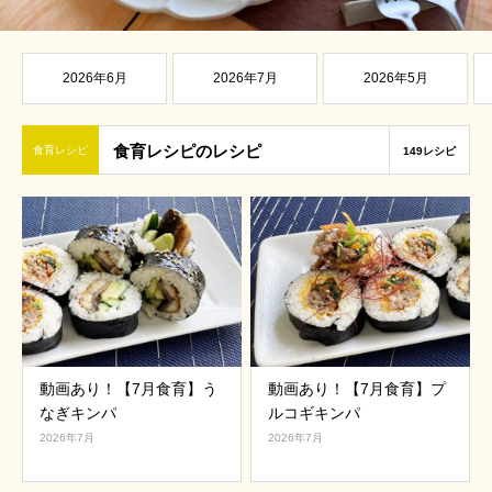
2026年6月
2026年7月
2026年5月
食育レシピのレシピ
食育レシピ
149レシピ
動画あり！【7月食育】う
動画あり！【7月食育】プ
なぎキンパ
ルコギキンパ
2026年7月
2026年7月