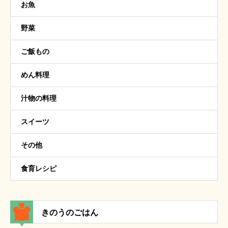
お魚
野菜
ご飯もの
めん料理
汁物の料理
スイーツ
その他
食育レシピ
きのうのごはん