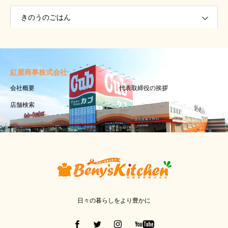
きのうのごはん
紅屋商事株式会社
会社概要
代表取締役の挨拶
店舗検索
日々の暮らしをより豊かに