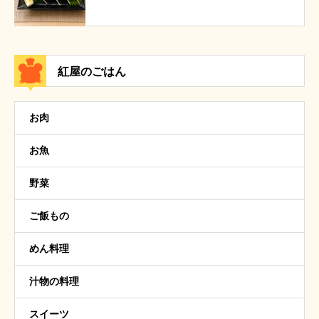
紅屋のごはん
お肉
お魚
野菜
ご飯もの
めん料理
汁物の料理
スイーツ