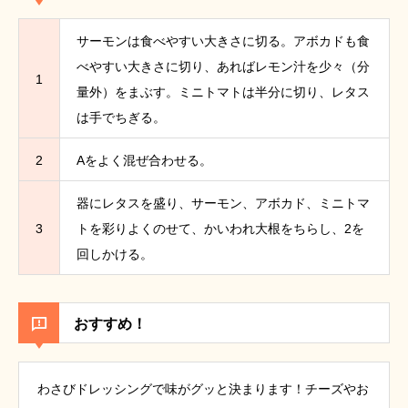
サーモンは食べやすい大きさに切る。アボカドも食
べやすい大きさに切り、あればレモン汁を少々（分
1
量外）をまぶす。ミニトマトは半分に切り、レタス
は手でちぎる。
2
Aをよく混ぜ合わせる。
器にレタスを盛り、サーモン、アボカド、ミニトマ
3
トを彩りよくのせて、かいわれ大根をちらし、2を
回しかける。
おすすめ！
わさびドレッシングで味がグッと決まります！チーズやお