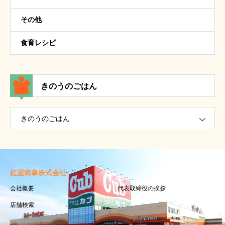
その他
食育レシピ
きのうのごはん
きのうのごはん
紅屋商事株式会社
会社概要
代表取締役の挨拶
店舗検索