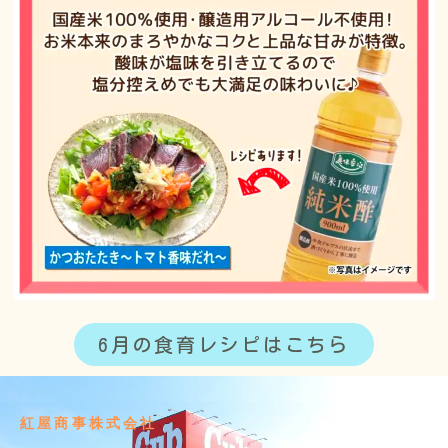
6月の食育レシピはこちら
紅屋商事株式会社