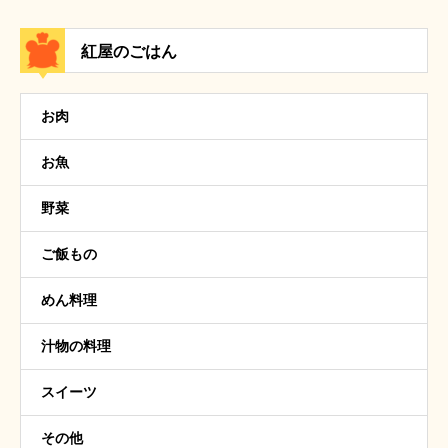
紅屋のごはん
お肉
お魚
野菜
ご飯もの
めん料理
汁物の料理
スイーツ
その他