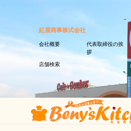
紅屋商事株式会社
会社概要
代表取締役の挨
拶
店舗検索