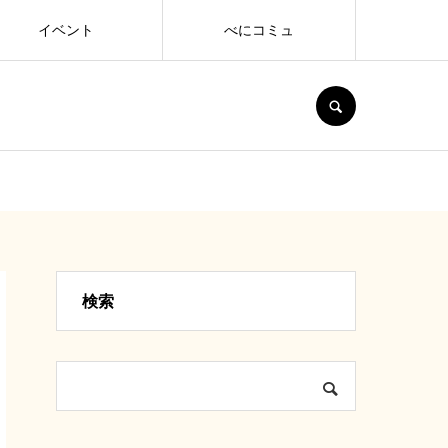
イベント
べにコミュ
SEARCH
検索