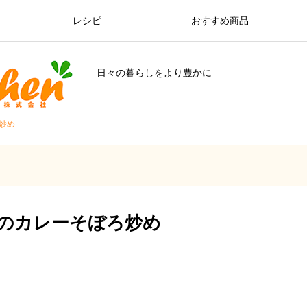
レシピ
おすすめ商品
日々の暮らしをより豊かに
炒め
のカレーそぼろ炒め