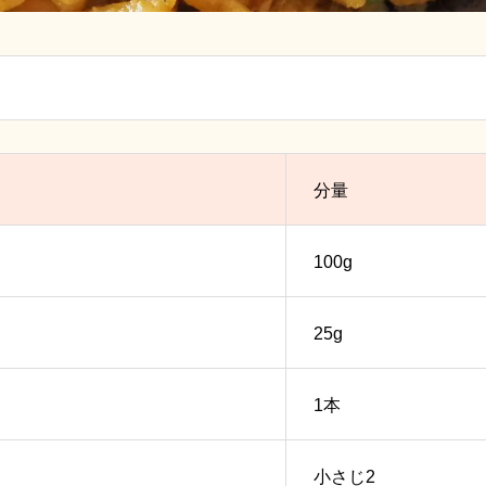
分量
100g
25g
1本
小さじ2