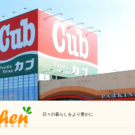
日々の暮らしをより豊かに