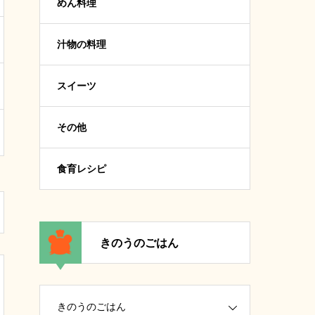
めん料理
汁物の料理
スイーツ
その他
食育レシピ
きのうのごはん
きのうのごはん