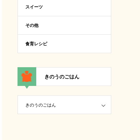
スイーツ
その他
食育レシピ
きのうのごはん
きのうのごはん