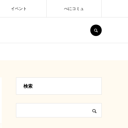
イベント
べにコミュ
SEARCH
検索