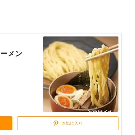
ラーメン
お気に入り