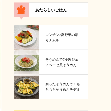
あたらしいごはん
レンチン♪夏野菜の彩
りナムル
そうめんで⁉冷製ジェ
ノベーゼ風そうめん
余ったそうめんで！も
ちもちそうめんチヂミ