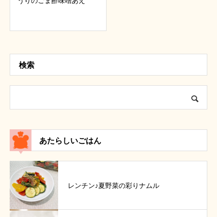
うりのごま酢味噌あえ
検索
あたらしいごはん
レンチン♪夏野菜の彩りナムル