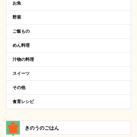
お魚
野菜
ご飯もの
めん料理
汁物の料理
スイーツ
その他
食育レシピ
きのうのごはん