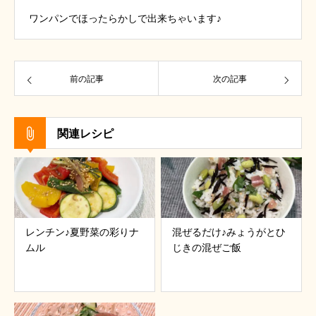
ワンパンでほったらかしで出来ちゃいます♪
前の記事
次の記事
関連レシピ
レンチン♪夏野菜の彩りナ
混ぜるだけ♪みょうがとひ
ムル
じきの混ぜご飯