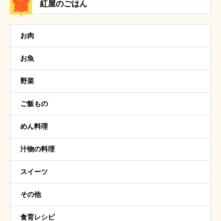
紅屋のごはん
お肉
お魚
野菜
ご飯もの
めん料理
汁物の料理
スイーツ
その他
食育レシピ