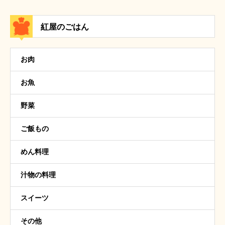
紅屋のごはん
お肉
お魚
野菜
ご飯もの
めん料理
汁物の料理
スイーツ
その他