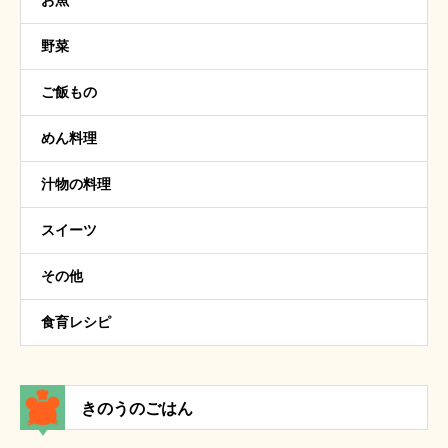
お魚
野菜
ご飯もの
めん料理
汁物の料理
スイーツ
その他
食育レシピ
きのうのごはん