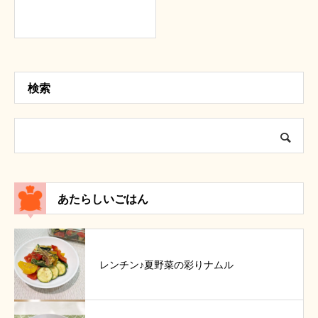
検索
あたらしいごはん
レンチン♪夏野菜の彩りナムル