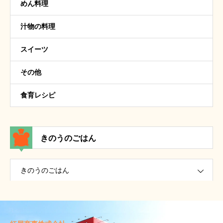
めん料理
汁物の料理
スイーツ
その他
食育レシピ
きのうのごはん
きのうのごはん