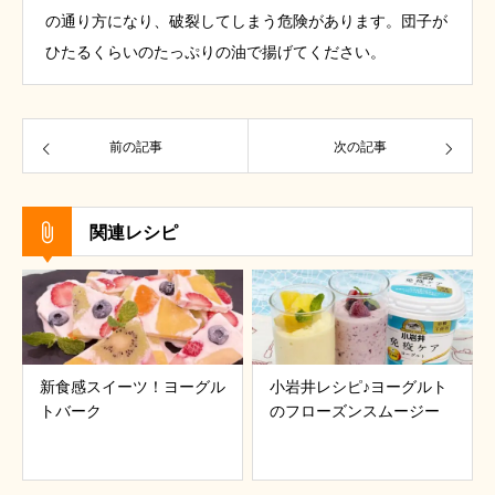
の通り方になり、破裂してしまう危険があります。団子が
ひたるくらいのたっぷりの油で揚げてください。
前の記事
次の記事
関連レシピ
新食感スイーツ！ヨーグル
小岩井レシピ♪ヨーグルト
トバーク
のフローズンスムージー