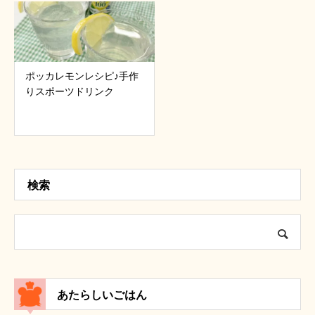
ポッカレモンレシピ♪手作
りスポーツドリンク
検索
あたらしいごはん