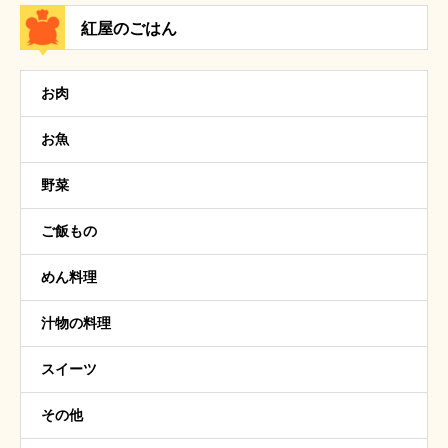
紅屋のごはん
お肉
お魚
野菜
ご飯もの
めん料理
汁物の料理
スイーツ
その他