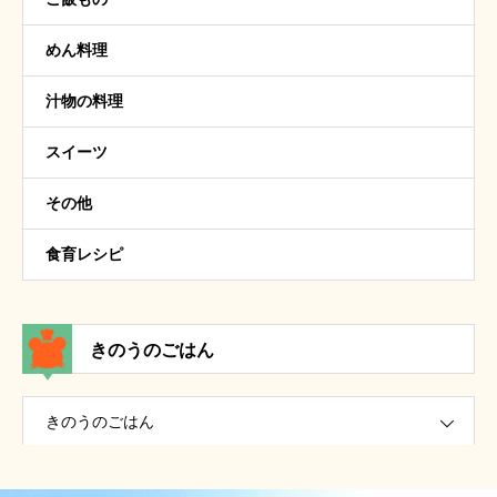
めん料理
汁物の料理
スイーツ
その他
食育レシピ
きのうのごはん
きのうのごはん