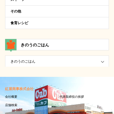
その他
食育レシピ
きのうのごはん
きのうのごはん
紅屋商事株式会社
会社概要
代表取締役の挨拶
店舗検索