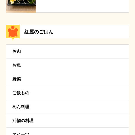
紅屋のごはん
お肉
お魚
野菜
ご飯もの
めん料理
汁物の料理
スイーツ