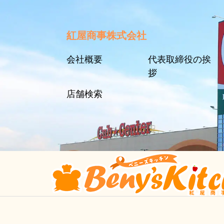
紅屋商事株式会社
会社概要
代表取締役の挨
拶
店舗検索