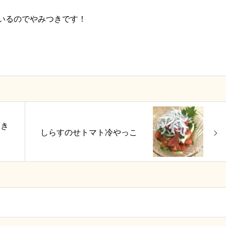
いるのでやみつきです！
つき
しらすのせトマト冷やっこ