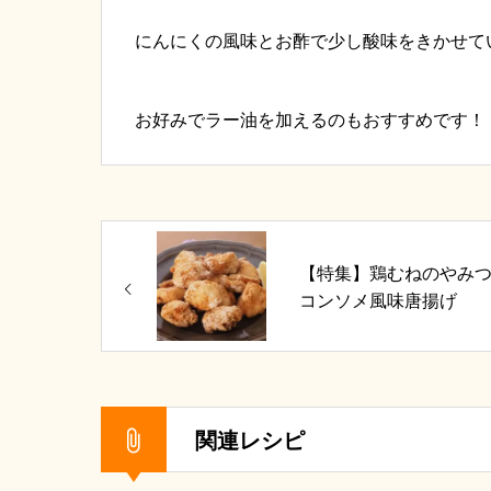
にんにくの風味とお酢で少し酸味をきかせて
お好みでラー油を加えるのもおすすめです！
【特集】鶏むねのやみ
コンソメ風味唐揚げ
関連レシピ