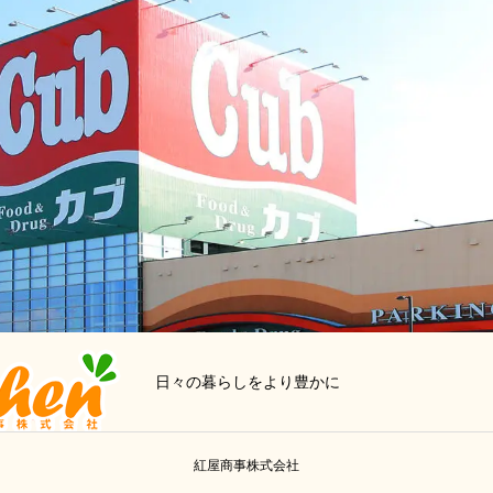
日々の暮らしをより豊かに
紅屋商事株式会社