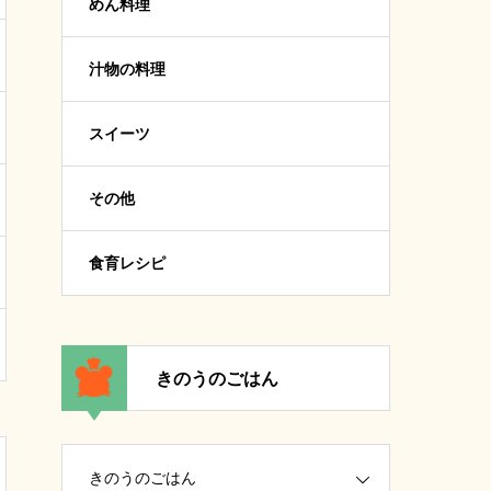
めん料理
汁物の料理
スイーツ
その他
食育レシピ
きのうのごはん
きのうのごはん