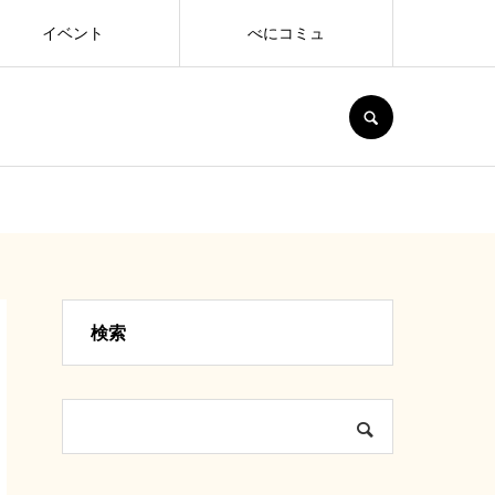
イベント
べにコミュ
SEARCH
検索