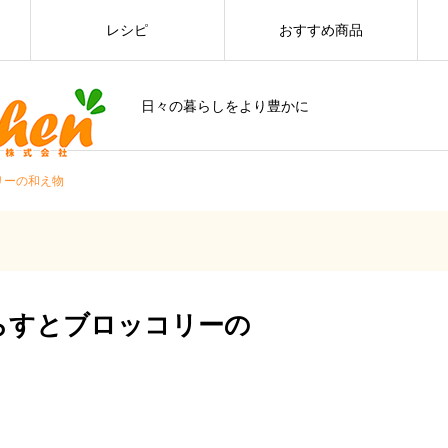
レシピ
おすすめ商品
日々の暮らしをより豊かに
リーの和え物
らすとブロッコリーの