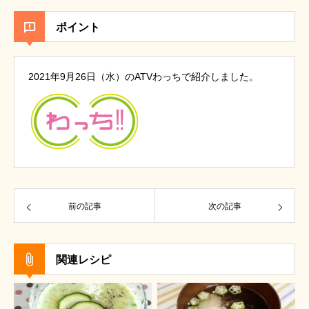
ポイント
2021年9月26日（水）のATVわっちで紹介しました。
前の記事
次の記事
関連レシピ