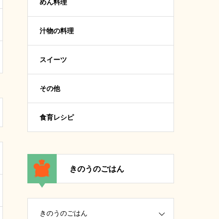
めん料理
汁物の料理
スイーツ
その他
食育レシピ
きのうのごはん
きのうのごはん