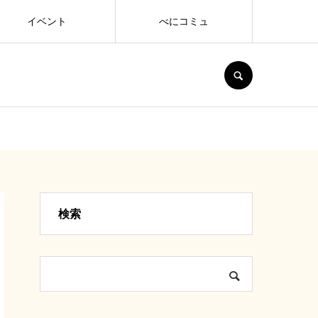
イベント
べにコミュ
SEARCH
検索