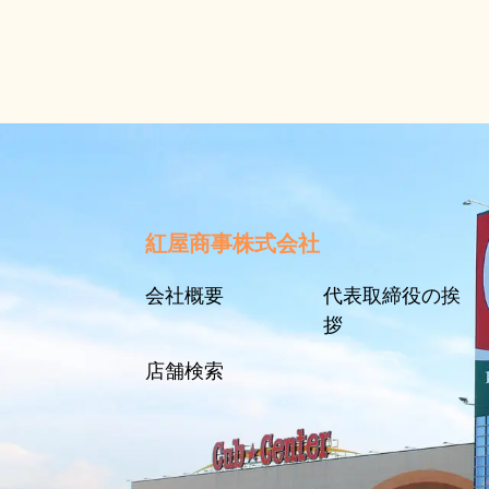
紅屋商事株式会社
会社概要
代表取締役の挨
拶
店舗検索