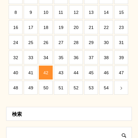
8
9
10
11
12
13
14
15
16
17
18
19
20
21
22
23
24
25
26
27
28
29
30
31
32
33
34
35
36
37
38
39
40
41
42
43
44
45
46
47
48
49
50
51
52
53
54
検索