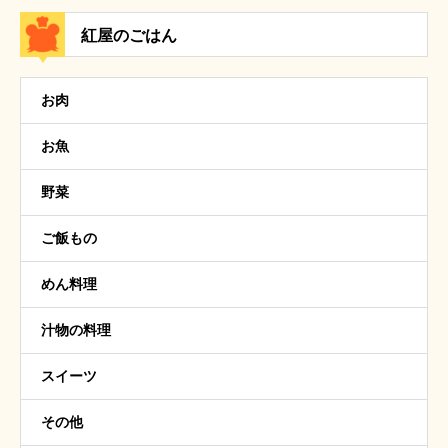
紅屋のごはん
お肉
お魚
野菜
ご飯もの
めん料理
汁物の料理
スイーツ
その他