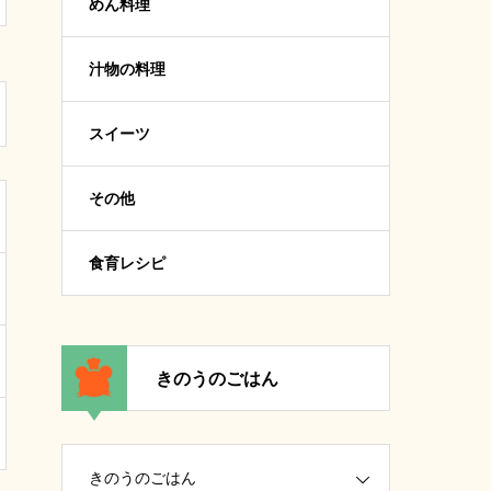
めん料理
汁物の料理
スイーツ
その他
食育レシピ
きのうのごはん
きのうのごはん