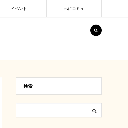
イベント
べにコミュ
SEARCH
検索