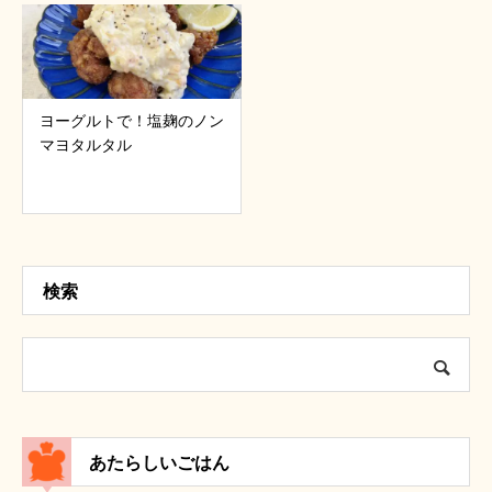
ヨーグルトで！塩麹のノン
マヨタルタル
検索
あたらしいごはん