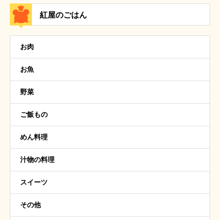
紅屋のごはん
お肉
お魚
野菜
ご飯もの
めん料理
汁物の料理
スイーツ
その他