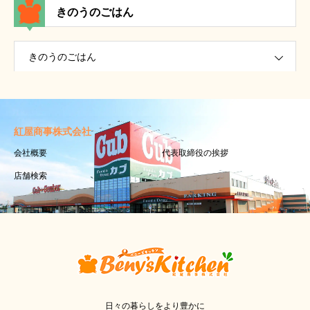
きのうのごはん
きのうのごはん
紅屋商事株式会社
会社概要
代表取締役の挨拶
店舗検索
日々の暮らしをより豊かに