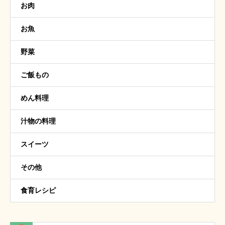
お肉
お魚
野菜
ご飯もの
めん料理
汁物の料理
スイーツ
その他
食育レシピ