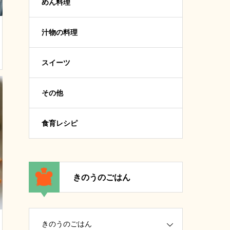
めん料理
汁物の料理
スイーツ
その他
食育レシピ
きのうのごはん
きのうのごはん