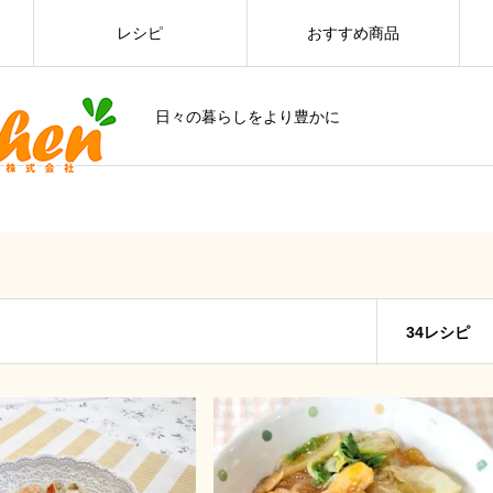
レシピ
おすすめ商品
日々の暮らしをより豊かに
34レシピ