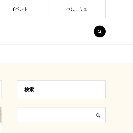
イベント
べにコミュ
SEARCH
検索