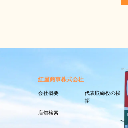
紅屋商事株式会社
会社概要
代表取締役の挨
拶
店舗検索