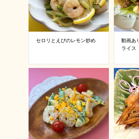
セロリとえびのレモン炒め
動画あ
ライス