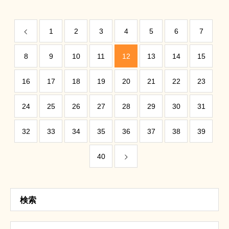
1
2
3
4
5
6
7
8
9
10
11
12
13
14
15
16
17
18
19
20
21
22
23
24
25
26
27
28
29
30
31
32
33
34
35
36
37
38
39
40
検索