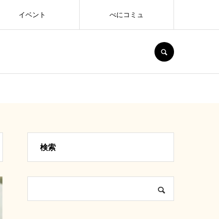
イベント
べにコミュ
SEARCH
検索