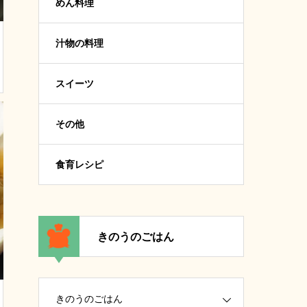
めん料理
汁物の料理
スイーツ
その他
食育レシピ
きのうのごはん
きのうのごはん