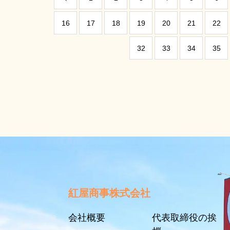
16
17
18
19
20
21
22
32
33
34
35
紅屋商事株式会社
会社概要
代表取締役の挨