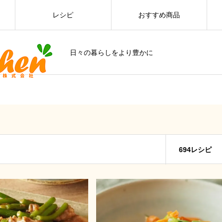
レシピ
おすすめ商品
日々の暮らしをより豊かに
694レシピ