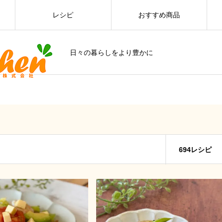
レシピ
おすすめ商品
日々の暮らしをより豊かに
694レシピ