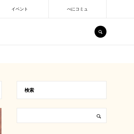
イベント
べにコミュ
SEARCH
検索