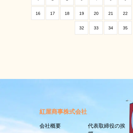
16
17
18
19
20
21
22
32
33
34
35
紅屋商事株式会社
会社概要
代表取締役の挨