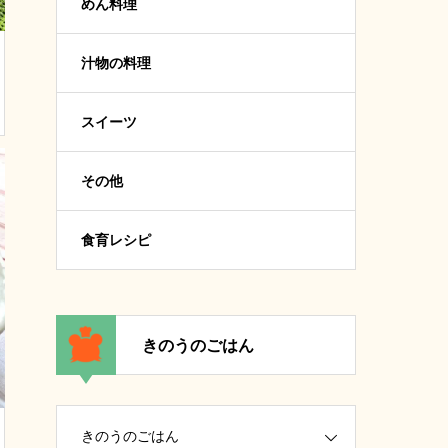
めん料理
汁物の料理
スイーツ
その他
食育レシピ
きのうのごはん
きのうのごはん